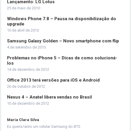
Lançamento: LG Lotus
25 de maio de 2010
Windows Phone 7.8 – Pausa na disponibilização do
upgrade
10 de abril de 2013
Samsung Galaxy Golden – Novo smartphone com flip
4 de setembro de 2013
Problemas no iPhone 5 – Dicas de como solucioná-
los
14 de dezembro de 2012
Office 2013 terá versões para iOS e Android
26 de outubro de 2012
Nexus 4 – Anatel libera vendas no Brasil
10 de dezembro de 2012
Maria Clara Silva
Eu queria tanto um celular Samsung do BTS