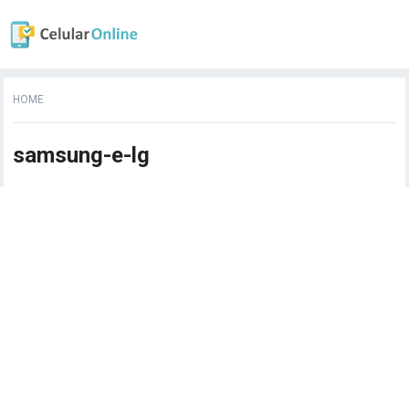
HOME
samsung-e-lg