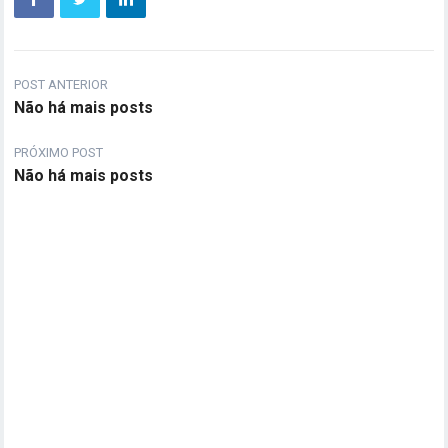
POST ANTERIOR
Não há mais posts
PRÓXIMO POST
Não há mais posts