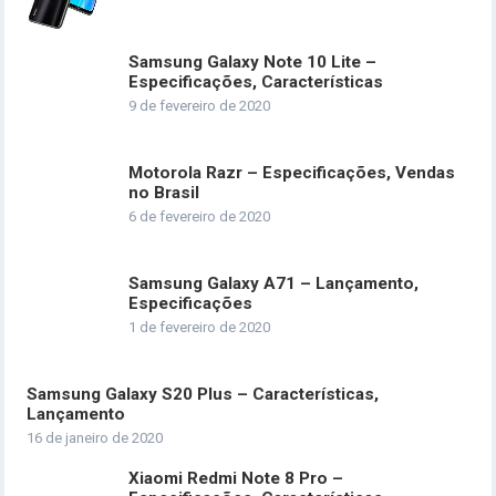
Samsung Galaxy Note 10 Lite –
Especificações, Características
9 de fevereiro de 2020
Motorola Razr – Especificações, Vendas
no Brasil
6 de fevereiro de 2020
Samsung Galaxy A71 – Lançamento,
Especificações
1 de fevereiro de 2020
Samsung Galaxy S20 Plus – Características,
Lançamento
16 de janeiro de 2020
Xiaomi Redmi Note 8 Pro –