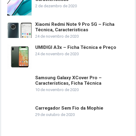
2 de dezembro de 2020
Xiaomi Redmi Note 9 Pro 5G – Ficha
Técnica, Características
24 de novembro de 2020
UMIDIGI A3x – Ficha Técnica e Preço
24 de novembro de 2020
Samsung Galaxy XCover Pro –
Características, Ficha Técnica
10 de novembro de 2020
Carregador Sem Fio da Mophie
29 de outubro de 2020