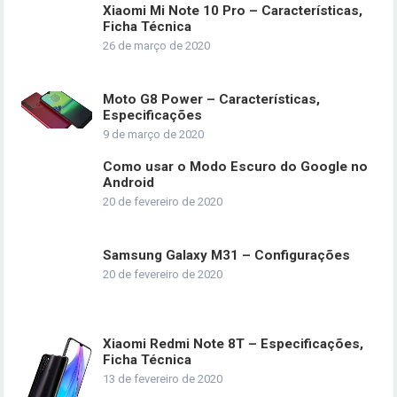
Xiaomi Mi Note 10 Pro – Características,
Ficha Técnica
26 de março de 2020
Moto G8 Power – Características,
Especificações
9 de março de 2020
Como usar o Modo Escuro do Google no
Android
20 de fevereiro de 2020
Samsung Galaxy M31 – Configurações
20 de fevereiro de 2020
Xiaomi Redmi Note 8T – Especificações,
Ficha Técnica
13 de fevereiro de 2020