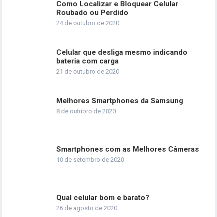
Como Localizar e Bloquear Celular
Roubado ou Perdido
24 de outubro de 2020
Celular que desliga mesmo indicando
bateria com carga
21 de outubro de 2020
Melhores Smartphones da Samsung
8 de outubro de 2020
Smartphones com as Melhores Câmeras
10 de setembro de 2020
Qual celular bom e barato?
26 de agosto de 2020