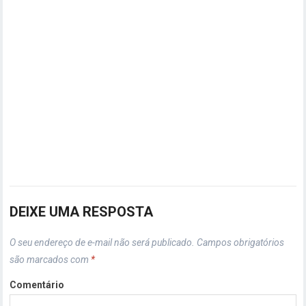
DEIXE UMA RESPOSTA
O seu endereço de e-mail não será publicado.
Campos obrigatórios
são marcados com
*
Comentário