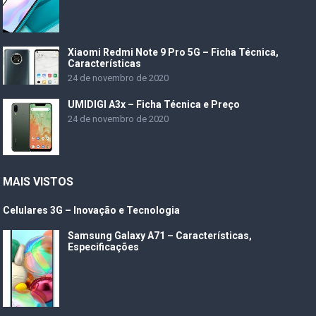
Xiaomi Redmi Note 9 Pro 5G – Ficha Técnica,
Características
24 de novembro de 2020
UMIDIGI A3x – Ficha Técnica e Preço
24 de novembro de 2020
MAIS VISTOS
Celulares 3G – Inovação e Tecnologia
Samsung Galaxy A71 – Características,
Especificações