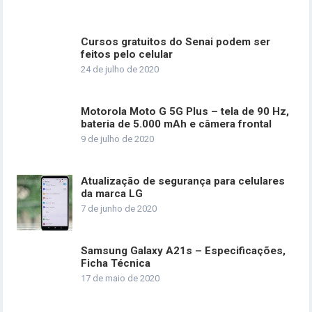
Cursos gratuitos do Senai podem ser
feitos pelo celular
24 de julho de 2020
Motorola Moto G 5G Plus – tela de 90 Hz,
bateria de 5.000 mAh e câmera frontal
9 de julho de 2020
Atualização de segurança para celulares
da marca LG
7 de junho de 2020
Samsung Galaxy A21s – Especificações,
Ficha Técnica
17 de maio de 2020