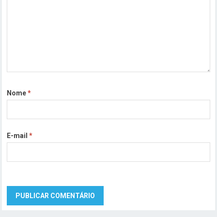
Nome
*
E-mail
*