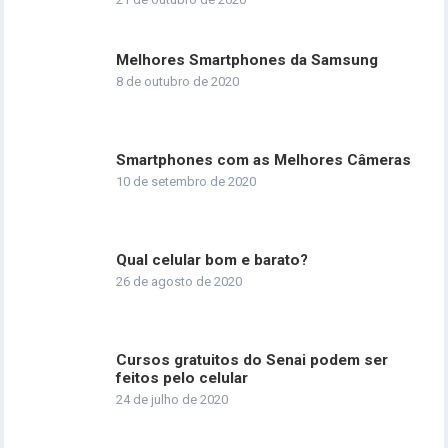
Melhores Smartphones da Samsung
8 de outubro de 2020
Smartphones com as Melhores Câmeras
10 de setembro de 2020
Qual celular bom e barato?
26 de agosto de 2020
Cursos gratuitos do Senai podem ser
feitos pelo celular
24 de julho de 2020