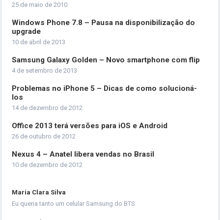
25 de maio de 2010
Windows Phone 7.8 – Pausa na disponibilização do
upgrade
10 de abril de 2013
Samsung Galaxy Golden – Novo smartphone com flip
4 de setembro de 2013
Problemas no iPhone 5 – Dicas de como solucioná-
los
14 de dezembro de 2012
Office 2013 terá versões para iOS e Android
26 de outubro de 2012
Nexus 4 – Anatel libera vendas no Brasil
10 de dezembro de 2012
Maria Clara Silva
Eu queria tanto um celular Samsung do BTS