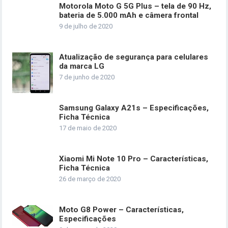
Motorola Moto G 5G Plus – tela de 90 Hz,
bateria de 5.000 mAh e câmera frontal
9 de julho de 2020
Atualização de segurança para celulares
da marca LG
7 de junho de 2020
Samsung Galaxy A21s – Especificações,
Ficha Técnica
17 de maio de 2020
Xiaomi Mi Note 10 Pro – Características,
Ficha Técnica
26 de março de 2020
Moto G8 Power – Características,
Especificações