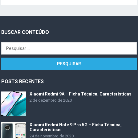
BUSCAR CONTEÚDO
Pesquisar
por:
POSTS RECENTES
Xiaomi Redmi 9A – Ficha Técnica, Características
2 de dezembro de 2020
Xiaomi Redmi Note 9 Pro 5G – Ficha Técnica,
Características
24 de novembro de 2020