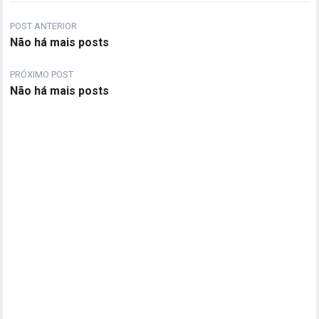
POST ANTERIOR
Não há mais posts
PRÓXIMO POST
Não há mais posts