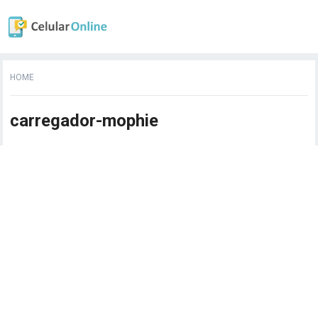
HOME
carregador-mophie