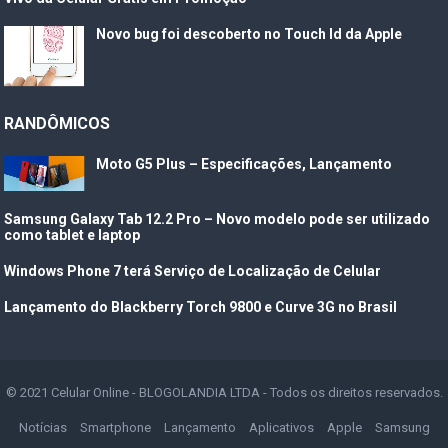
Novo bug foi descoberto no Touch Id da Apple
RANDÔMICOS
Moto G5 Plus – Especificações, Lançamento
Samsung Galaxy Tab 12.2 Pro – Novo modelo pode ser utilizado
como tablet e laptop
Windows Phone 7 terá Serviço de Localização de Celular
Lançamento do Blackberry Torch 9800 e Curve 3G no Brasil
© 2021
Celular Online
- BLOGOLANDIA LTDA - Todos os direitos reservados.
Notícias
Smartphone
Lançamento
Aplicativos
Apple
Samsung