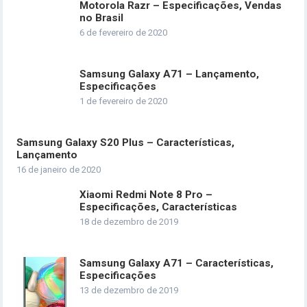
Motorola Razr – Especificações, Vendas
no Brasil
6 de fevereiro de 2020
Samsung Galaxy A71 – Lançamento,
Especificações
1 de fevereiro de 2020
Samsung Galaxy S20 Plus – Características,
Lançamento
16 de janeiro de 2020
Xiaomi Redmi Note 8 Pro –
Especificações, Características
18 de dezembro de 2019
Samsung Galaxy A71 – Características,
Especificações
13 de dezembro de 2019