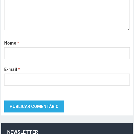
Nome
*
E-mail
*
NEWSLETTER