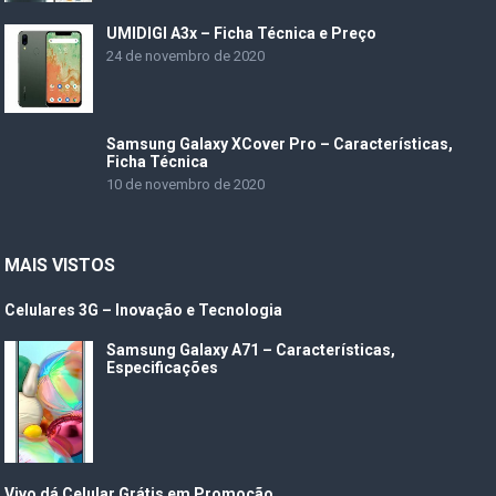
UMIDIGI A3x – Ficha Técnica e Preço
24 de novembro de 2020
Samsung Galaxy XCover Pro – Características,
Ficha Técnica
10 de novembro de 2020
MAIS VISTOS
Celulares 3G – Inovação e Tecnologia
Samsung Galaxy A71 – Características,
Especificações
Vivo dá Celular Grátis em Promoção