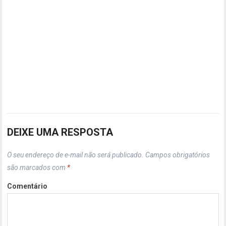
DEIXE UMA RESPOSTA
O seu endereço de e-mail não será publicado.
Campos obrigatórios
são marcados com
*
Comentário