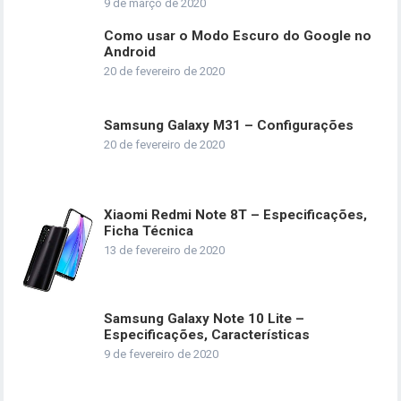
9 de março de 2020
Como usar o Modo Escuro do Google no
Android
20 de fevereiro de 2020
Samsung Galaxy M31 – Configurações
20 de fevereiro de 2020
Xiaomi Redmi Note 8T – Especificações,
Ficha Técnica
13 de fevereiro de 2020
Samsung Galaxy Note 10 Lite –
Especificações, Características
9 de fevereiro de 2020