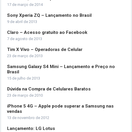
17 de março de 2014
Sony Xperia ZQ – Lançamento no Brasil
9 de abril de 2013
Claro – Acesso gratuito ao Facebook
7 de agosto de 2013
Tim X Vivo – Operadoras de Celular
23 de março de 2013
Samsung Galaxy S4 Mini – Lançamento e Preço no
Brasil
15 de julho de 2013
Dúvida na Compra de Celulares Baratos
23 de março de 2010
iPhone 5 4G – Apple pode superar a Samsung nas
vendas
13 de novembro de 2012
Lançamento: LG Lotus