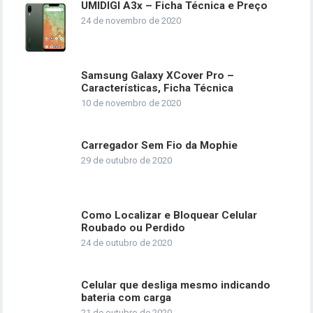
UMIDIGI A3x – Ficha Técnica e Preço
24 de novembro de 2020
Samsung Galaxy XCover Pro –
Características, Ficha Técnica
10 de novembro de 2020
Carregador Sem Fio da Mophie
29 de outubro de 2020
Como Localizar e Bloquear Celular
Roubado ou Perdido
24 de outubro de 2020
Celular que desliga mesmo indicando
bateria com carga
21 de outubro de 2020