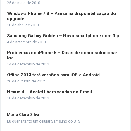
25 de maio de 2010
Windows Phone 7.8 – Pausa na disponibilização do
upgrade
10 de abril de 2013
Samsung Galaxy Golden – Novo smartphone com flip
4 de setembro de 2013
Problemas no iPhone 5 – Dicas de como solucioná-
los
14 de dezembro de 2012
Office 2013 terá versões para iOS e Android
26 de outubro de 2012
Nexus 4 – Anatel libera vendas no Brasil
10 de dezembro de 2012
Maria Clara Silva
Eu queria tanto um celular Samsung do BTS