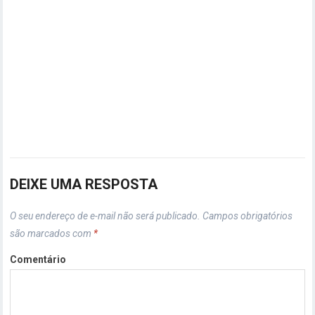
DEIXE UMA RESPOSTA
O seu endereço de e-mail não será publicado.
Campos obrigatórios
são marcados com
*
Comentário