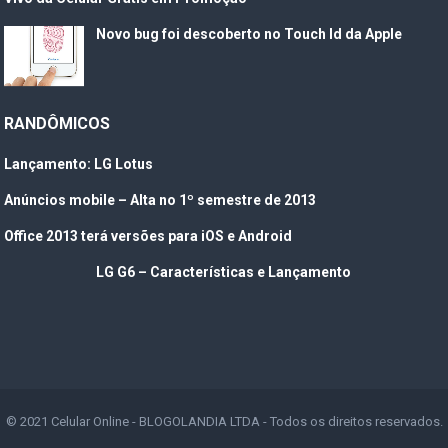
Novo bug foi descoberto no Touch Id da Apple
RANDÔMICOS
Lançamento: LG Lotus
Anúncios mobile – Alta no 1º semestre de 2013
Office 2013 terá versões para iOS e Android
LG G6 – Características e Lançamento
© 2021
Celular Online
- BLOGOLANDIA LTDA - Todos os direitos reservados.