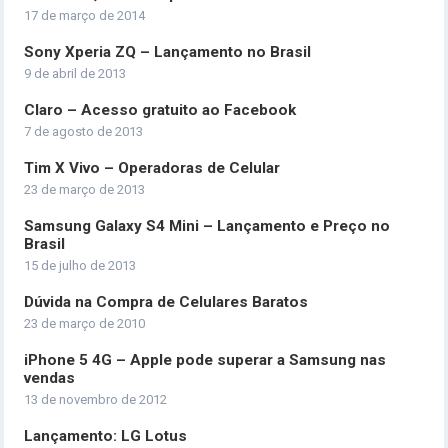
17 de março de 2014
Sony Xperia ZQ – Lançamento no Brasil
9 de abril de 2013
Claro – Acesso gratuito ao Facebook
7 de agosto de 2013
Tim X Vivo – Operadoras de Celular
23 de março de 2013
Samsung Galaxy S4 Mini – Lançamento e Preço no
Brasil
15 de julho de 2013
Dúvida na Compra de Celulares Baratos
23 de março de 2010
iPhone 5 4G – Apple pode superar a Samsung nas
vendas
13 de novembro de 2012
Lançamento: LG Lotus