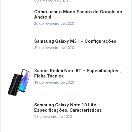
9 de março de 2020
Como usar o Modo Escuro do Google no
Android
20 de fevereiro de 2020
Samsung Galaxy M31 – Configurações
20 de fevereiro de 2020
Xiaomi Redmi Note 8T – Especificações,
Ficha Técnica
13 de fevereiro de 2020
Samsung Galaxy Note 10 Lite –
Especificações, Características
9 de fevereiro de 2020