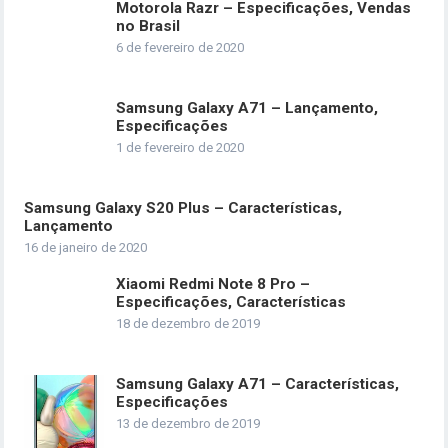
Motorola Razr – Especificações, Vendas
no Brasil
6 de fevereiro de 2020
Samsung Galaxy A71 – Lançamento,
Especificações
1 de fevereiro de 2020
Samsung Galaxy S20 Plus – Características,
Lançamento
16 de janeiro de 2020
Xiaomi Redmi Note 8 Pro –
Especificações, Características
18 de dezembro de 2019
Samsung Galaxy A71 – Características,
Especificações
13 de dezembro de 2019