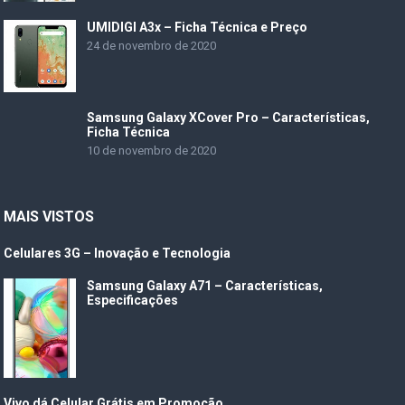
UMIDIGI A3x – Ficha Técnica e Preço
24 de novembro de 2020
Samsung Galaxy XCover Pro – Características,
Ficha Técnica
10 de novembro de 2020
MAIS VISTOS
Celulares 3G – Inovação e Tecnologia
Samsung Galaxy A71 – Características,
Especificações
Vivo dá Celular Grátis em Promoção