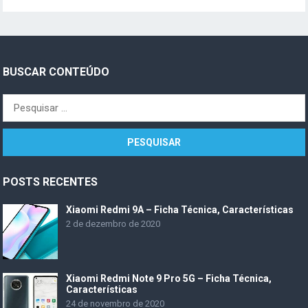
BUSCAR CONTEÚDO
Pesquisar
por:
POSTS RECENTES
Xiaomi Redmi 9A – Ficha Técnica, Características
2 de dezembro de 2020
Xiaomi Redmi Note 9 Pro 5G – Ficha Técnica,
Características
24 de novembro de 2020