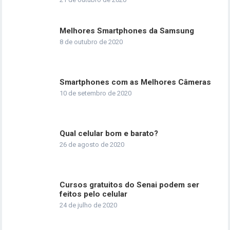
Melhores Smartphones da Samsung
8 de outubro de 2020
Smartphones com as Melhores Câmeras
10 de setembro de 2020
Qual celular bom e barato?
26 de agosto de 2020
Cursos gratuitos do Senai podem ser
feitos pelo celular
24 de julho de 2020