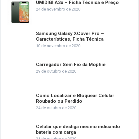
UMIDIGI A3x – Ficha Técnica e Preço
24 de novembro de 2020
Samsung Galaxy XCover Pro –
Características, Ficha Técnica
10 de novembro de 2020
Carregador Sem Fio da Mophie
29 de outubro de 2020
Como Localizar e Bloquear Celular
Roubado ou Perdido
24 de outubro de 2020
Celular que desliga mesmo indicando
bateria com carga
21 de outubro de 2020