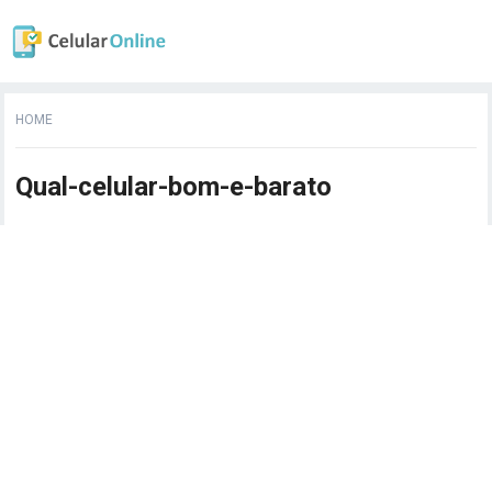
HOME
Qual-celular-bom-e-barato