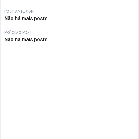
POST ANTERIOR
Não há mais posts
PRÓXIMO POST
Não há mais posts