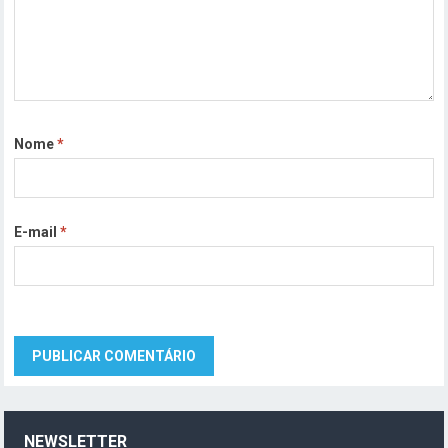
Nome
*
E-mail
*
NEWSLETTER