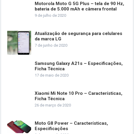
Motorola Moto G 5G Plus – tela de 90 Hz,
bateria de 5.000 mAh e câmera frontal
9 de julho de 2020
Atualização de segurança para celulares
da marca LG
7 de junho de 2020
Samsung Galaxy A21s – Especificações,
Ficha Técnica
17 de maio de 2020
Xiaomi Mi Note 10 Pro – Características,
Ficha Técnica
26 de março de 2020
Moto G8 Power – Características,
Especificações