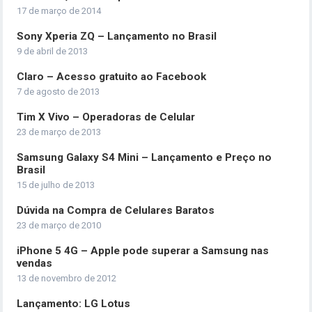
17 de março de 2014
Sony Xperia ZQ – Lançamento no Brasil
9 de abril de 2013
Claro – Acesso gratuito ao Facebook
7 de agosto de 2013
Tim X Vivo – Operadoras de Celular
23 de março de 2013
Samsung Galaxy S4 Mini – Lançamento e Preço no
Brasil
15 de julho de 2013
Dúvida na Compra de Celulares Baratos
23 de março de 2010
iPhone 5 4G – Apple pode superar a Samsung nas
vendas
13 de novembro de 2012
Lançamento: LG Lotus