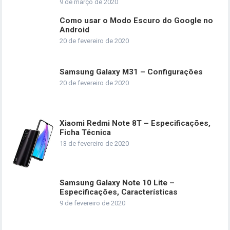
9 de março de 2020
Como usar o Modo Escuro do Google no
Android
20 de fevereiro de 2020
Samsung Galaxy M31 – Configurações
20 de fevereiro de 2020
Xiaomi Redmi Note 8T – Especificações,
Ficha Técnica
13 de fevereiro de 2020
Samsung Galaxy Note 10 Lite –
Especificações, Características
9 de fevereiro de 2020