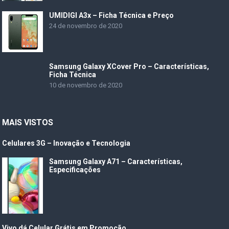
UMIDIGI A3x – Ficha Técnica e Preço
24 de novembro de 2020
Samsung Galaxy XCover Pro – Características,
Ficha Técnica
10 de novembro de 2020
MAIS VISTOS
Celulares 3G – Inovação e Tecnologia
Samsung Galaxy A71 – Características,
Especificações
Vivo dá Celular Grátis em Promoção