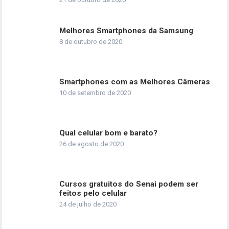
Melhores Smartphones da Samsung
8 de outubro de 2020
Smartphones com as Melhores Câmeras
10 de setembro de 2020
Qual celular bom e barato?
26 de agosto de 2020
Cursos gratuitos do Senai podem ser
feitos pelo celular
24 de julho de 2020