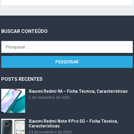
BUSCAR CONTEÚDO
Pesquisar
por:
POSTS RECENTES
Xiaomi Redmi 9A – Ficha Técnica, Características
2 de dezembro de 2020
Xiaomi Redmi Note 9 Pro 5G – Ficha Técnica,
Características
24 de novembro de 2020