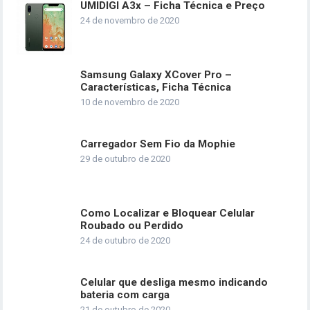
UMIDIGI A3x – Ficha Técnica e Preço
24 de novembro de 2020
Samsung Galaxy XCover Pro –
Características, Ficha Técnica
10 de novembro de 2020
Carregador Sem Fio da Mophie
29 de outubro de 2020
Como Localizar e Bloquear Celular
Roubado ou Perdido
24 de outubro de 2020
Celular que desliga mesmo indicando
bateria com carga
21 de outubro de 2020