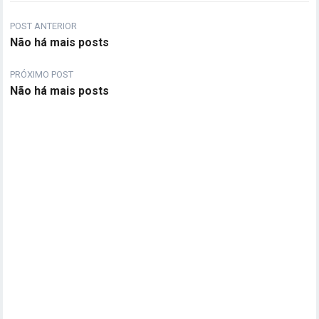
POST ANTERIOR
Não há mais posts
PRÓXIMO POST
Não há mais posts