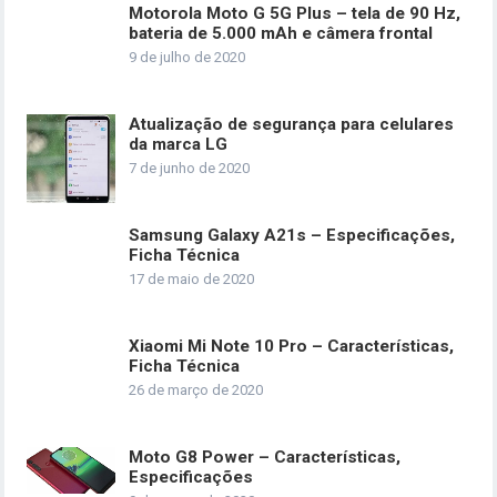
Motorola Moto G 5G Plus – tela de 90 Hz,
bateria de 5.000 mAh e câmera frontal
9 de julho de 2020
Atualização de segurança para celulares
da marca LG
7 de junho de 2020
Samsung Galaxy A21s – Especificações,
Ficha Técnica
17 de maio de 2020
Xiaomi Mi Note 10 Pro – Características,
Ficha Técnica
26 de março de 2020
Moto G8 Power – Características,
Especificações