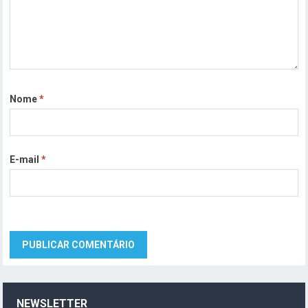
Nome
*
E-mail
*
NEWSLETTER