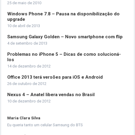
25 de maio de 2010
Windows Phone 7.8 – Pausa na disponibilização do
upgrade
10 de abril de 2013
Samsung Galaxy Golden – Novo smartphone com flip
4 de setembro de 2013
Problemas no iPhone 5 – Dicas de como solucioná-
los
14 de dezembro de 2012
Office 2013 terá versões para iOS e Android
26 de outubro de 2012
Nexus 4 – Anatel libera vendas no Brasil
10 de dezembro de 2012
Maria Clara Silva
Eu queria tanto um celular Samsung do BTS