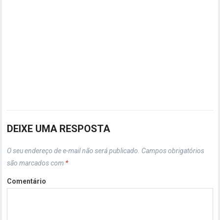
DEIXE UMA RESPOSTA
O seu endereço de e-mail não será publicado.
Campos obrigatórios
são marcados com
*
Comentário