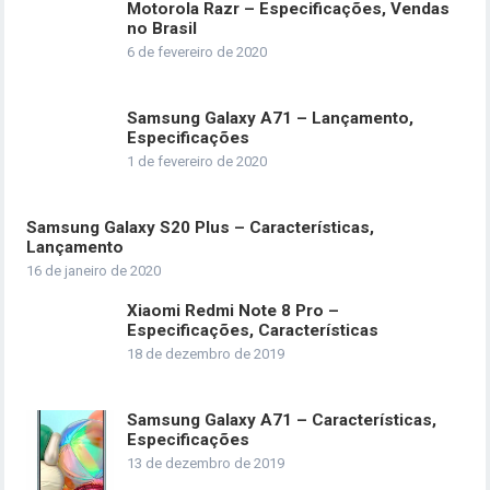
Motorola Razr – Especificações, Vendas
no Brasil
6 de fevereiro de 2020
Samsung Galaxy A71 – Lançamento,
Especificações
1 de fevereiro de 2020
Samsung Galaxy S20 Plus – Características,
Lançamento
16 de janeiro de 2020
Xiaomi Redmi Note 8 Pro –
Especificações, Características
18 de dezembro de 2019
Samsung Galaxy A71 – Características,
Especificações
13 de dezembro de 2019