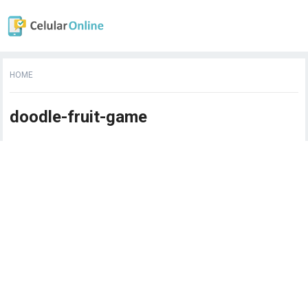
HOME
doodle-fruit-game