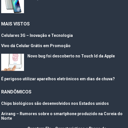
MAIS VISTOS
Celulares 3G – Inovação e Tecnologia
Vivo dá Celular Grátis em Promoção
Novo bug foi descoberto no Touch Id da Apple
É perigoso utilizar aparelhos eletrônicos em dias de chuva?
RANDÔMICOS
Chips biológicos são desenvolvidos nos Estados unidos
Arirang – Rumores sobre o smartphone produzido na Coreia do
Norte