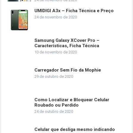
UMIDIGI A3x – Ficha Técnica e Preço
24 de novembro de 2020
Samsung Galaxy XCover Pro –
Características, Ficha Técnica
10 de novembro de 2020
Carregador Sem Fio da Mophie
29 de outubro de 2020
Como Localizar e Bloquear Celular
Roubado ou Perdido
24 de outubro de 2020
Celular que desliga mesmo indicando