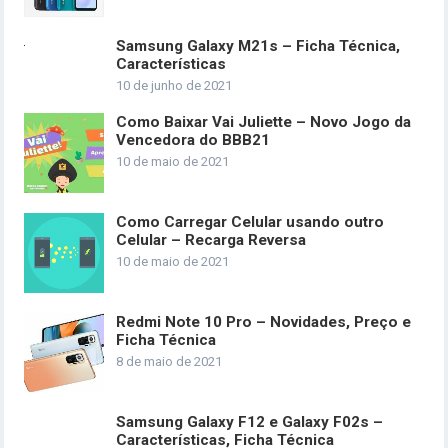
Samsung Galaxy M21s – Ficha Técnica,
Características
10 de junho de 2021
Como Baixar Vai Juliette – Novo Jogo da
Vencedora do BBB21
10 de maio de 2021
Como Carregar Celular usando outro
Celular – Recarga Reversa
10 de maio de 2021
Redmi Note 10 Pro – Novidades, Preço e
Ficha Técnica
8 de maio de 2021
Samsung Galaxy F12 e Galaxy F02s –
Características, Ficha Técnica