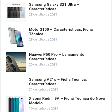
Samsung Galaxy S21 Ultra –
Características
28 de julho de 2021
Moto G100 – Características, Ficha
Técnica
28 de julho de 2021
Huawei P50 Pro – Lançamento,
Características
26 de julho de 2021
Samsung A21s – Ficha Técnica,
Características
21 de junho de 2021
Xiaomi Redmi 9A – Ficha Técnica do Novo
Modelo
10 de junho de 2021