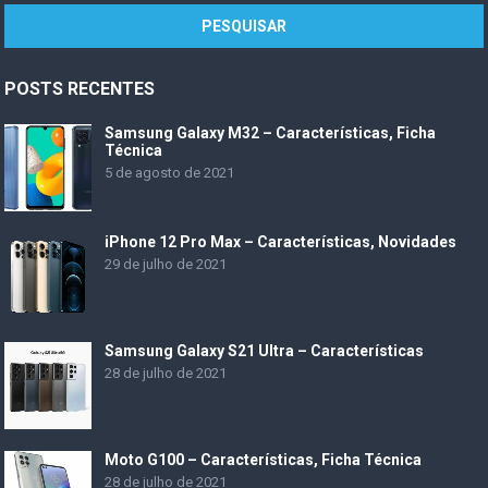
POSTS RECENTES
Samsung Galaxy M32 – Características, Ficha
Técnica
5 de agosto de 2021
iPhone 12 Pro Max – Características, Novidades
29 de julho de 2021
Samsung Galaxy S21 Ultra – Características
28 de julho de 2021
Moto G100 – Características, Ficha Técnica
28 de julho de 2021