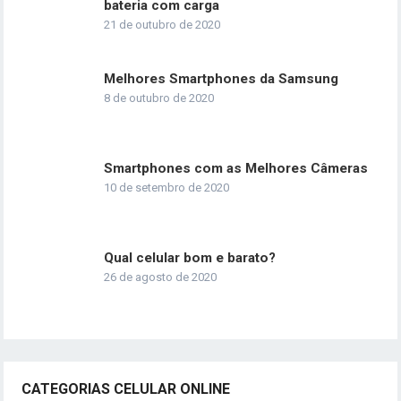
bateria com carga
21 de outubro de 2020
Melhores Smartphones da Samsung
8 de outubro de 2020
Smartphones com as Melhores Câmeras
10 de setembro de 2020
Qual celular bom e barato?
26 de agosto de 2020
CATEGORIAS CELULAR ONLINE