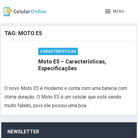
MENU
TAG:
MOTO E5
CARACTERÍSTICAS
Moto E5 – Características,
Especificações
O novo Moto E5 é moderno e conta com uma bateria com
ótima duração. O Moto E5 é um celular que está sendo
muito falado, pois ele possui uma boa…
NEWSLETTER