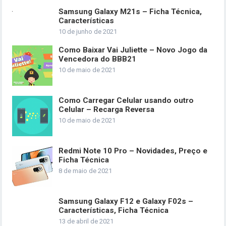
Samsung Galaxy M21s – Ficha Técnica,
Características
10 de junho de 2021
Como Baixar Vai Juliette – Novo Jogo da
Vencedora do BBB21
10 de maio de 2021
Como Carregar Celular usando outro
Celular – Recarga Reversa
10 de maio de 2021
Redmi Note 10 Pro – Novidades, Preço e
Ficha Técnica
8 de maio de 2021
Samsung Galaxy F12 e Galaxy F02s –
Características, Ficha Técnica
13 de abril de 2021