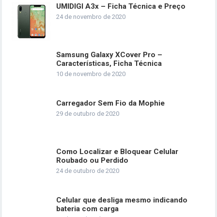
UMIDIGI A3x – Ficha Técnica e Preço
24 de novembro de 2020
Samsung Galaxy XCover Pro –
Características, Ficha Técnica
10 de novembro de 2020
Carregador Sem Fio da Mophie
29 de outubro de 2020
Como Localizar e Bloquear Celular
Roubado ou Perdido
24 de outubro de 2020
Celular que desliga mesmo indicando
bateria com carga