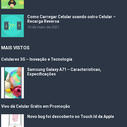
Como Carregar Celular usando outro Celular –
Recarga Reversa
10 de maio de 2021
MAIS VISTOS
Celulares 3G – Inovação e Tecnologia
Samsung Galaxy A71 – Características,
Especificações
Vivo dá Celular Grátis em Promoção
Novo bug foi descoberto no Touch Id da Apple