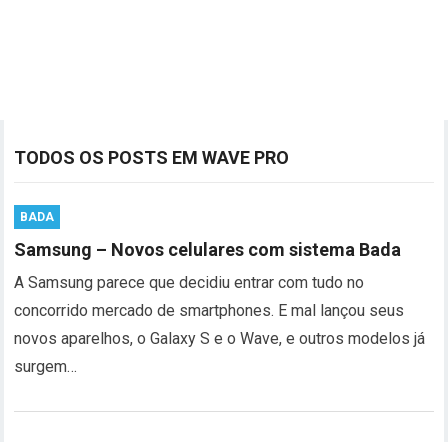
TODOS OS POSTS EM WAVE PRO
BADA
Samsung – Novos celulares com sistema Bada
A Samsung parece que decidiu entrar com tudo no
concorrido mercado de smartphones. E mal lançou seus
novos aparelhos, o Galaxy S e o Wave, e outros modelos já
surgem…