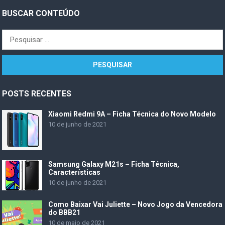
BUSCAR CONTEÚDO
Pesquisar
por:
POSTS RECENTES
Xiaomi Redmi 9A – Ficha Técnica do Novo Modelo
10 de junho de 2021
Samsung Galaxy M21s – Ficha Técnica,
Características
10 de junho de 2021
Como Baixar Vai Juliette – Novo Jogo da Vencedora
do BBB21
10 de maio de 2021