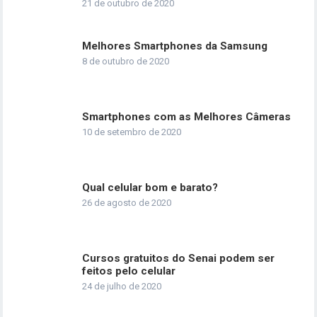
21 de outubro de 2020
Melhores Smartphones da Samsung
8 de outubro de 2020
Smartphones com as Melhores Câmeras
10 de setembro de 2020
Qual celular bom e barato?
26 de agosto de 2020
Cursos gratuitos do Senai podem ser
feitos pelo celular
24 de julho de 2020