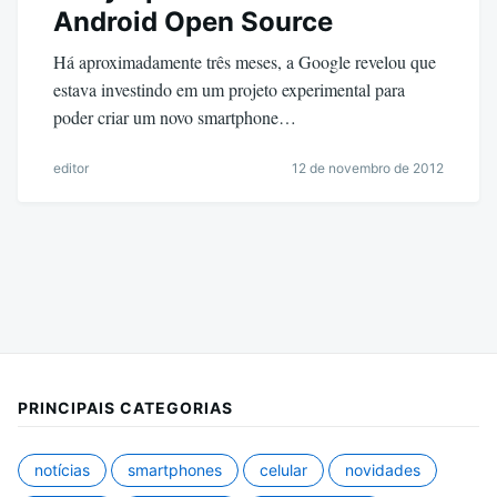
Android Open Source
Há aproximadamente três meses, a Google revelou que
estava investindo em um projeto experimental para
poder criar um novo smartphone…
editor
12 de novembro de 2012
PRINCIPAIS CATEGORIAS
notícias
smartphones
celular
novidades