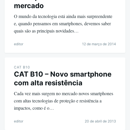
mercado
O mundo da tecnologia está ainda mais surpreendente
e, quando pensamos em smartphones, devemos saber
quais são as principais novidades…
editor
12 de março de 2014
CAT B10
CAT B10 – Novo smartphone
com alta resistência
Cada vez mais surgem no mercado novos smartphones
com altas tecnologias de proteção e resistência a
impactos, como é o…
editor
20 de abril de 2013