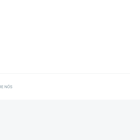
RE NÓS