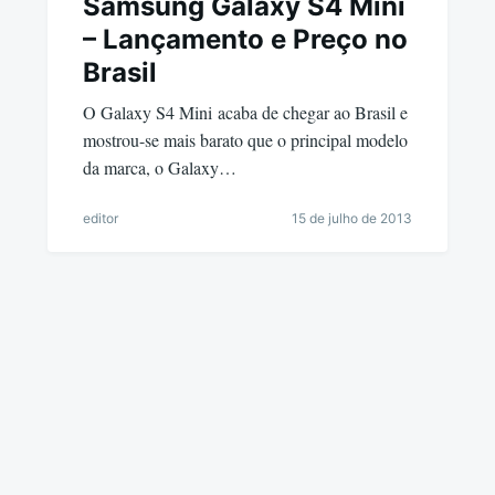
Samsung Galaxy S4 Mini
– Lançamento e Preço no
Brasil
O Galaxy S4 Mini acaba de chegar ao Brasil e
mostrou-se mais barato que o principal modelo
da marca, o Galaxy…
editor
15 de julho de 2013