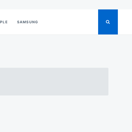
PLE
SAMSUNG