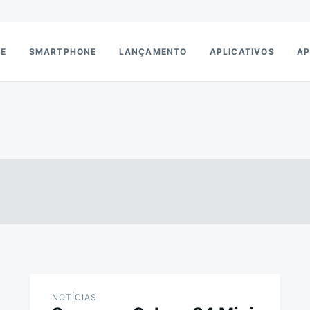
RE
SMARTPHONE
LANÇAMENTO
APLICATIVOS
AP
NOTÍCIAS