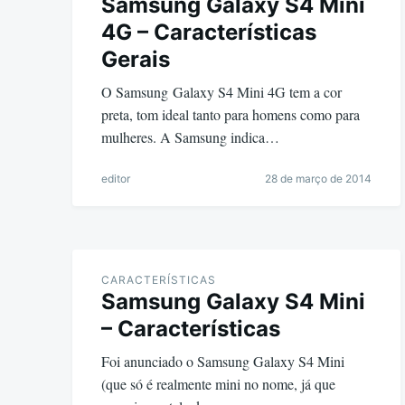
Samsung Galaxy S4 Mini
4G – Características
Gerais
O Samsung Galaxy S4 Mini 4G tem a cor
preta, tom ideal tanto para homens como para
mulheres. A Samsung indica…
editor
28 de março de 2014
CARACTERÍSTICAS
Samsung Galaxy S4 Mini
– Características
Foi anunciado o Samsung Galaxy S4 Mini
(que só é realmente mini no nome, já que